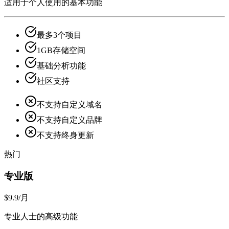
适用于个人使用的基本功能
最多3个项目
1GB存储空间
基础分析功能
社区支持
不支持自定义域名
不支持自定义品牌
不支持终身更新
热门
专业版
$9.9
/月
专业人士的高级功能