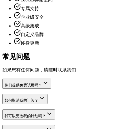
专属支持
企业级安全
高级集成
自定义品牌
终身更新
常见问题
如果您有任何问题，请随时联系我们
你们提供免费试用吗？
如何取消我的订阅？
我可以更改我的计划吗？