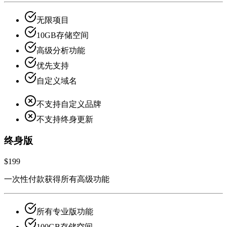
无限项目
10GB存储空间
高级分析功能
优先支持
自定义域名
不支持自定义品牌
不支持终身更新
终身版
$199
一次性付款获得所有高级功能
所有专业版功能
100GB存储空间